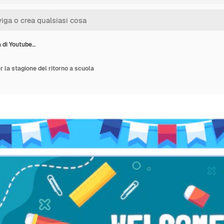
a di Youtube…
r la stagione del ritorno a scuola