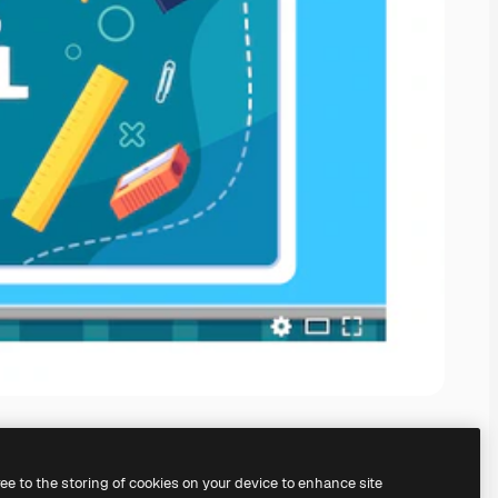
ree to the storing of cookies on your device to enhance site