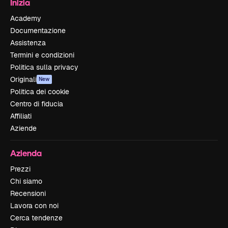
Inizia
Academy
Documentazione
Assistenza
Termini e condizioni
Politica sulla privacy
Originali
New
Politica dei cookie
Centro di fiducia
Affiliati
Aziende
Azienda
Prezzi
Chi siamo
Recensioni
Lavora con noi
Cerca tendenze