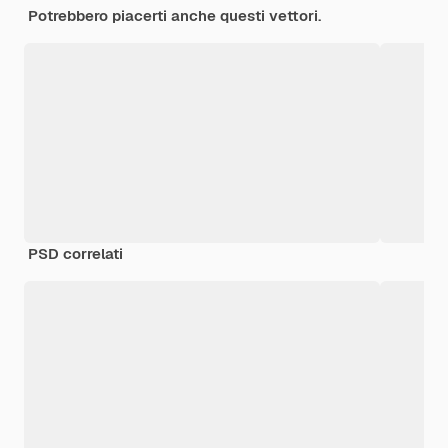
Potrebbero piacerti anche questi vettori.
PSD correlati