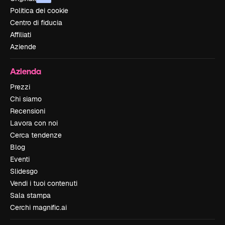
Politica dei cookie
Centro di fiducia
Affiliati
Aziende
Azienda
Prezzi
Chi siamo
Recensioni
Lavora con noi
Cerca tendenze
Blog
Eventi
Slidesgo
Vendi i tuoi contenuti
Sala stampa
Cerchi magnific.ai