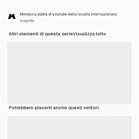
Miniatura piatta di youtube della scuola internazionale
magnific
Altri elementi di questa serie
Visualizza tutto
Potrebbero piacerti anche questi vettori.