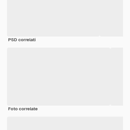
PSD correlati
Foto correlate