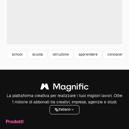
school
scuola
istruzione
apprendere
conoscenza
La piattaforma creativa per realizzare i tuoi migliori lavori. Oltre
1 milione di abbonati tra creativi, imprese, agenzie e studi.
Italiano
Prodotti