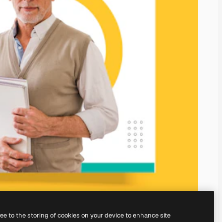
ree to the storing of cookies on your device to enhance site