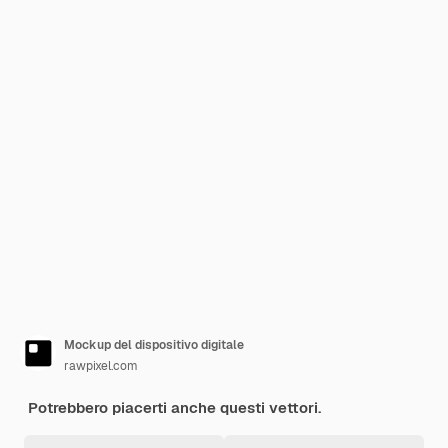
Mockup del dispositivo digitale
rawpixel.com
Potrebbero piacerti anche questi vettori.