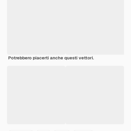
Potrebbero piacerti anche questi vettori.