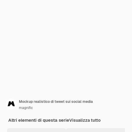
Mockup realistico di tweet sui social media
magnific
Altri elementi di questa serie
Visualizza tutto