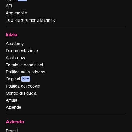
API
App mobile
Tutti gli strumenti Magnific
Inizia
Academy
Documentazione
Assistenza
Termini e condizioni
Politica sulla privacy
Originali
New
Politica dei cookie
Centro di fiducia
Affiliati
Aziende
Azienda
Prezzi