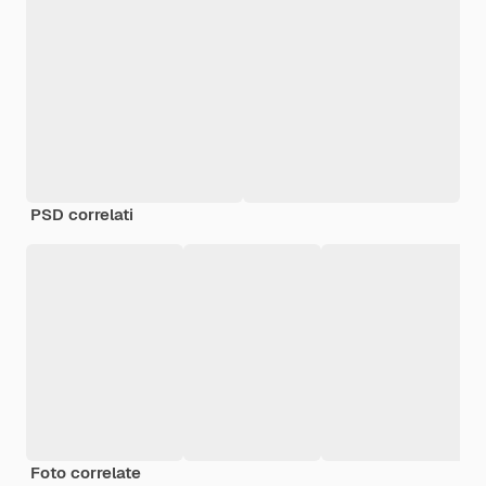
PSD correlati
Foto correlate