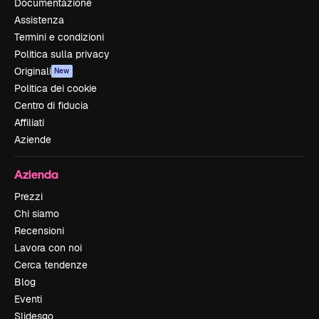
Documentazione
Assistenza
Termini e condizioni
Politica sulla privacy
Originali
New
Politica dei cookie
Centro di fiducia
Affiliati
Aziende
Azienda
Prezzi
Chi siamo
Recensioni
Lavora con noi
Cerca tendenze
Blog
Eventi
Slidesgo