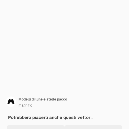
Modelli di lune e stelle pacco
magnific
Potrebbero piacerti anche questi vettori.