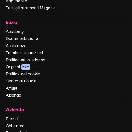
App mobile
Tutti gli strumenti Magnific
Inizia
Academy
Documentazione
Assistenza
Termini e condizioni
Politica sulla privacy
Originali
New
Politica dei cookie
Centro di fiducia
Affiliati
Aziende
Azienda
Prezzi
Chi siamo