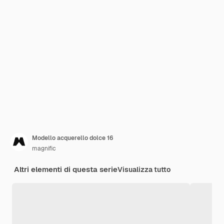
Modello acquerello dolce 16
magnific
Altri elementi di questa serie
Visualizza tutto