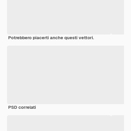
Potrebbero piacerti anche questi vettori.
PSD correlati