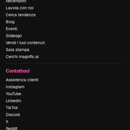
Recensioni
Lavora con noi
Cerca tendenze
Blog
Eventi
Slidesgo
Vendi i tuoi contenuti
Sala stampa
Cerchi magnific.ai
Contattaci
Assistenza clienti
Instagram
YouTube
LinkedIn
TikTok
Discord
X
Reddit