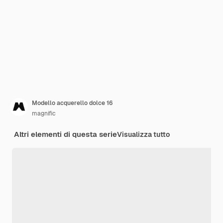
Modello acquerello dolce 16
magnific
Altri elementi di questa serie
Visualizza tutto