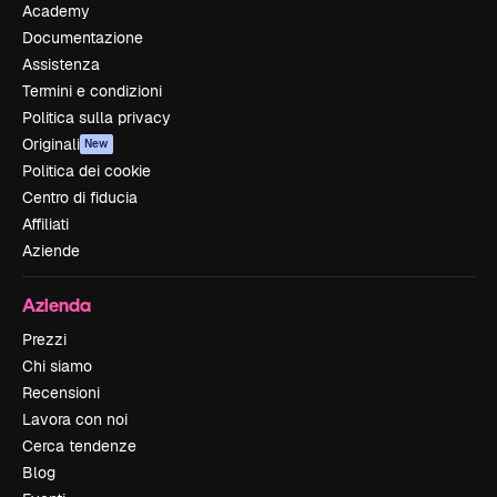
Academy
Documentazione
Assistenza
Termini e condizioni
Politica sulla privacy
Originali
New
Politica dei cookie
Centro di fiducia
Affiliati
Aziende
Azienda
Prezzi
Chi siamo
Recensioni
Lavora con noi
Cerca tendenze
Blog