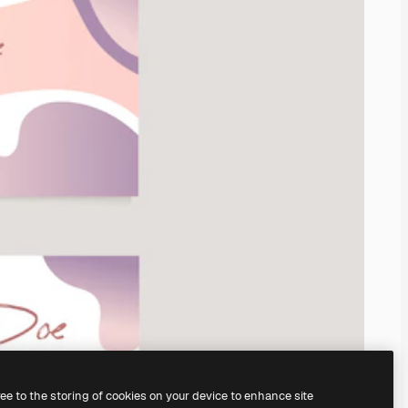
ree to the storing of cookies on your device to enhance site