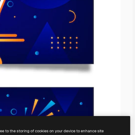
ree to the storing of cookies on your device to enhance site