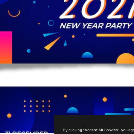
By clicking “Accept All Cookies”, you ag