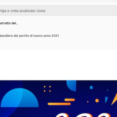
stratto del…
 bandiere del partito di nuovo anno 2021