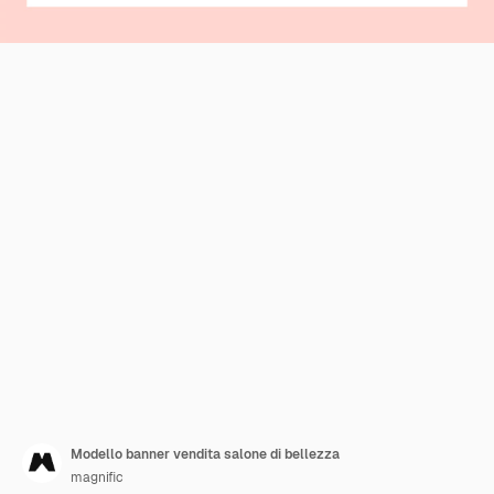
Modello banner vendita salone di bellezza
magnific