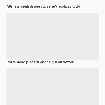
Altri elementi di questa serie
Visualizza tutto
Potrebbero piacerti anche questi vettori.