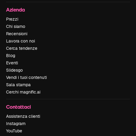
Azienda
Prezzi
Chi siamo
Recensioni
Lavora con noi
Cerca tendenze
Blog
Eventi
Slidesgo
Vendi i tuoi contenuti
Sala stampa
Cerchi magnific.ai
Contattaci
Assistenza clienti
Instagram
YouTube