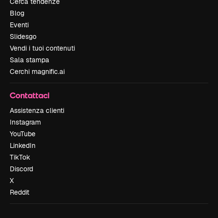
Cerca tendenze
Blog
Eventi
Slidesgo
Vendi i tuoi contenuti
Sala stampa
Cerchi magnific.ai
Contattaci
Assistenza clienti
Instagram
YouTube
LinkedIn
TikTok
Discord
X
Reddit