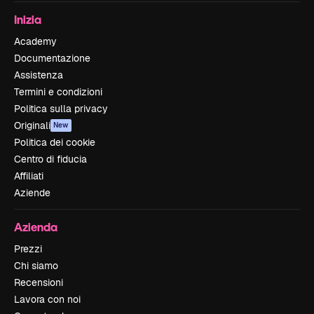
Inizia
Academy
Documentazione
Assistenza
Termini e condizioni
Politica sulla privacy
Originali
New
Politica dei cookie
Centro di fiducia
Affiliati
Aziende
Azienda
Prezzi
Chi siamo
Recensioni
Lavora con noi