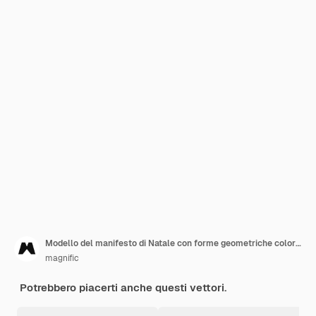
Modello del manifesto di Natale con forme geometriche colorate
magnific
Potrebbero piacerti anche questi vettori.