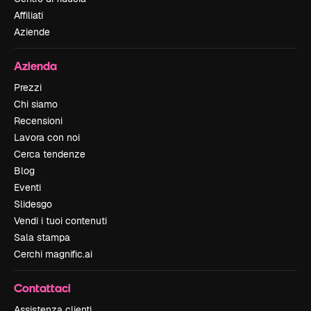
Affiliati
Aziende
Azienda
Prezzi
Chi siamo
Recensioni
Lavora con noi
Cerca tendenze
Blog
Eventi
Slidesgo
Vendi i tuoi contenuti
Sala stampa
Cerchi magnific.ai
Contattaci
Assistenza clienti