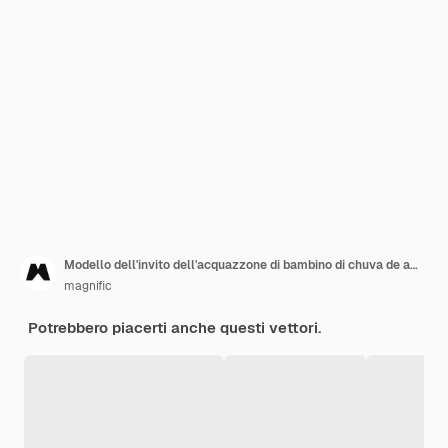
Modello dell'invito dell'acquazzone di bambino di chuva de amor disegnato a mano
magnific
Potrebbero piacerti anche questi vettori.