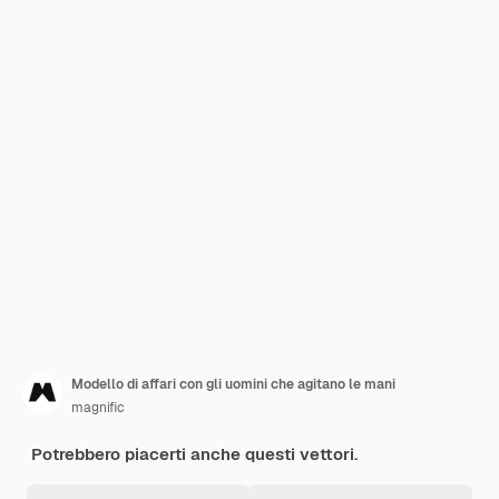
Modello di affari con gli uomini che agitano le mani
magnific
Potrebbero piacerti anche questi vettori.