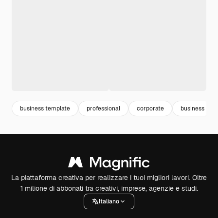
business template
professional
corporate
business
La piattaforma creativa per realizzare i tuoi migliori lavori. Oltre
1 milione di abbonati tra creativi, imprese, agenzie e studi.
Italiano