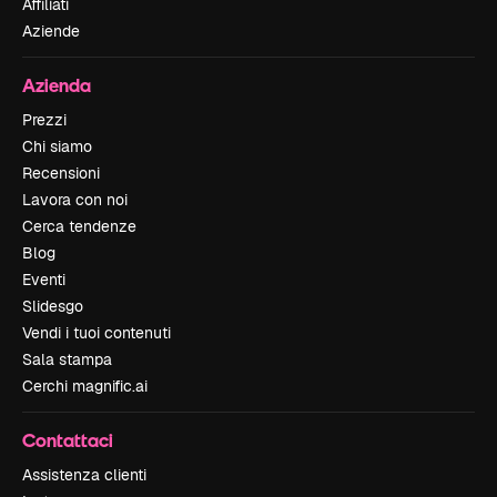
Affiliati
Aziende
Azienda
Prezzi
Chi siamo
Recensioni
Lavora con noi
Cerca tendenze
Blog
Eventi
Slidesgo
Vendi i tuoi contenuti
Sala stampa
Cerchi magnific.ai
Contattaci
Assistenza clienti