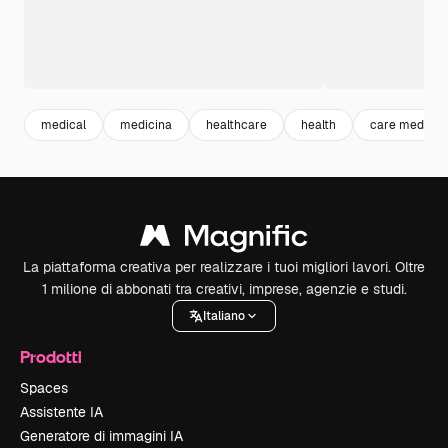
medical
medicina
healthcare
health
care medical
La piattaforma creativa per realizzare i tuoi migliori lavori. Oltre
1 milione di abbonati tra creativi, imprese, agenzie e studi.
Italiano
Prodotti
Spaces
Assistente IA
Generatore di immagini IA