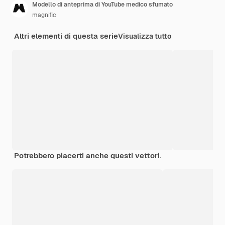
Modello di anteprima di YouTube medico sfumato
magnific
Altri elementi di questa serie
Visualizza tutto
Potrebbero piacerti anche questi vettori.