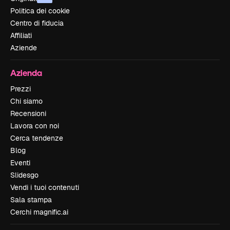
Politica dei cookie
Centro di fiducia
Affiliati
Aziende
Azienda
Prezzi
Chi siamo
Recensioni
Lavora con noi
Cerca tendenze
Blog
Eventi
Slidesgo
Vendi i tuoi contenuti
Sala stampa
Cerchi magnific.ai