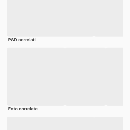
PSD correlati
Foto correlate