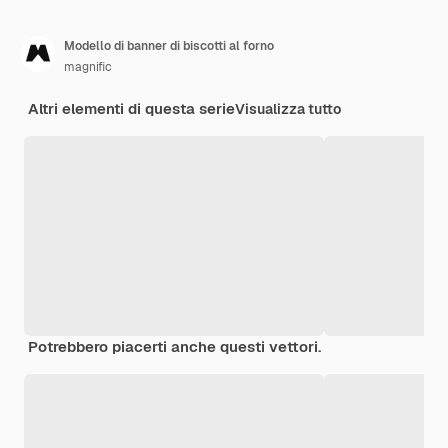
Modello di banner di biscotti al forno
magnific
Altri elementi di questa serie
Visualizza tutto
Potrebbero piacerti anche questi vettori.