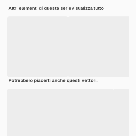
Altri elementi di questa serie
Visualizza tutto
Potrebbero piacerti anche questi vettori.