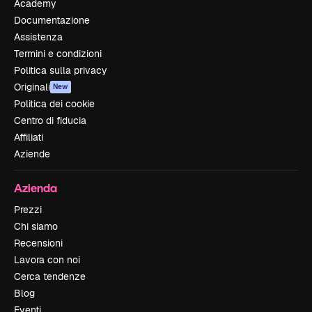
Academy
Documentazione
Assistenza
Termini e condizioni
Politica sulla privacy
Originali
New
Politica dei cookie
Centro di fiducia
Affiliati
Aziende
Azienda
Prezzi
Chi siamo
Recensioni
Lavora con noi
Cerca tendenze
Blog
Eventi