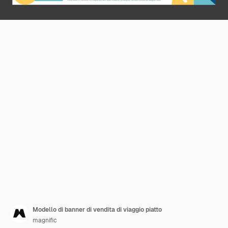
Modello di banner di vendita di viaggio piatto
magnific