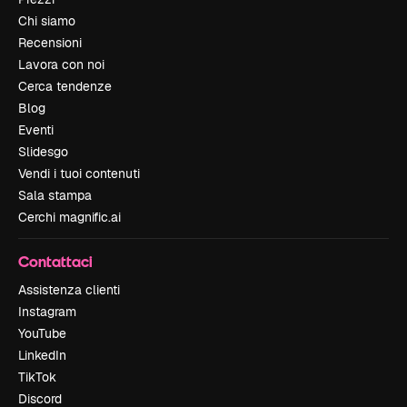
Chi siamo
Recensioni
Lavora con noi
Cerca tendenze
Blog
Eventi
Slidesgo
Vendi i tuoi contenuti
Sala stampa
Cerchi magnific.ai
Contattaci
Assistenza clienti
Instagram
YouTube
LinkedIn
TikTok
Discord