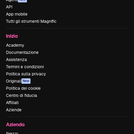
API
App mobile
Tutti gli strumenti Magnific
Inizia
Academy
Documentazione
Assistenza
Termini e condizioni
Politica sulla privacy
Originali
New
Politica dei cookie
Centro di fiducia
Affiliati
Aziende
Azienda
Prezzi