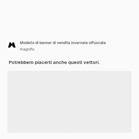
Modello di banner di vendita invernale offuscata
magnific
Potrebbero piacerti anche questi vettori.