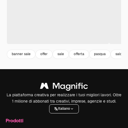
banner sale
offer
sale
offerta
pasqua
saldi
La piattaforma creativa per realizzare i tuoi migliori lavori. Oltre
1 milione di abbonati tra creativi, imprese, agenzie e studi.
Italiano
Prodotti