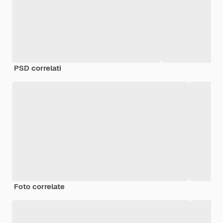
PSD correlati
Foto correlate