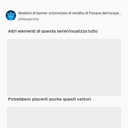
Modello di banner orizzontale di vendita di Pasqua dell'acquerello
pikisuperstar
Altri elementi di questa serie
Visualizza tutto
Potrebbero piacerti anche questi vettori.