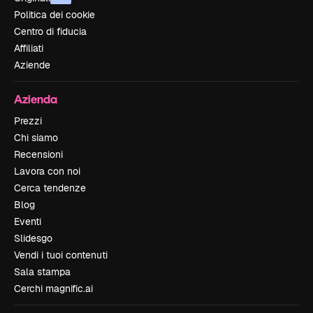
Politica dei cookie
Centro di fiducia
Affiliati
Aziende
Azienda
Prezzi
Chi siamo
Recensioni
Lavora con noi
Cerca tendenze
Blog
Eventi
Slidesgo
Vendi i tuoi contenuti
Sala stampa
Cerchi magnific.ai