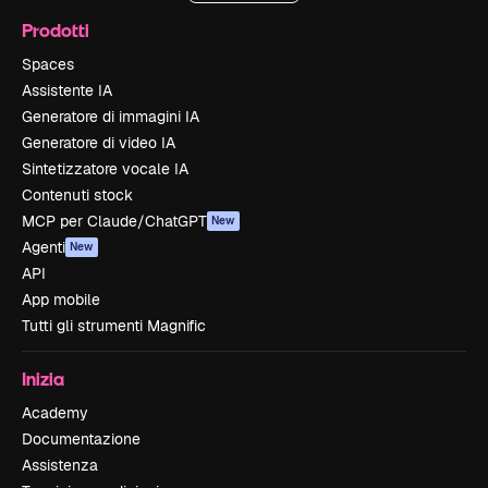
Prodotti
Spaces
Assistente IA
Generatore di immagini IA
Generatore di video IA
Sintetizzatore vocale IA
Contenuti stock
MCP per Claude/ChatGPT
New
Agenti
New
API
App mobile
Tutti gli strumenti Magnific
Inizia
Academy
Documentazione
Assistenza