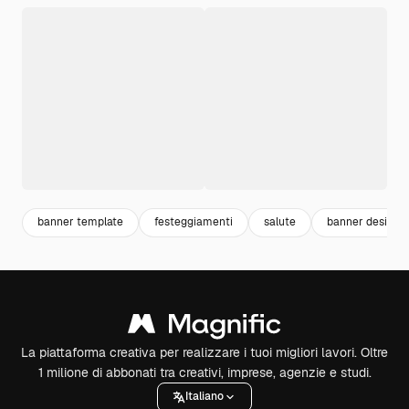
banner template
festeggiamenti
salute
banner design
La piattaforma creativa per realizzare i tuoi migliori lavori. Oltre
1 milione di abbonati tra creativi, imprese, agenzie e studi.
Italiano