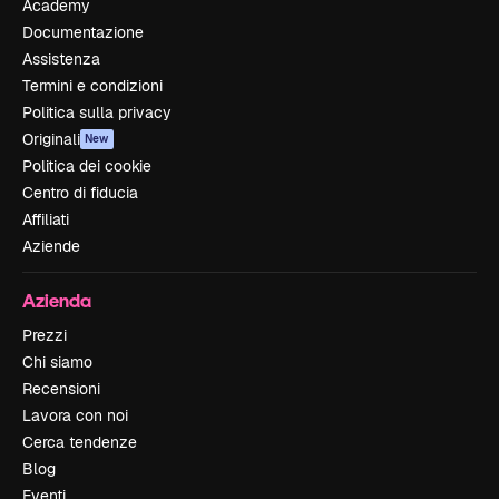
Academy
Documentazione
Assistenza
Termini e condizioni
Politica sulla privacy
Originali
New
Politica dei cookie
Centro di fiducia
Affiliati
Aziende
Azienda
Prezzi
Chi siamo
Recensioni
Lavora con noi
Cerca tendenze
Blog
Eventi