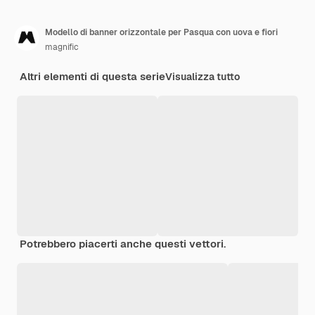
Modello di banner orizzontale per Pasqua con uova e fiori
magnific
Altri elementi di questa serie
Visualizza tutto
Potrebbero piacerti anche questi vettori.