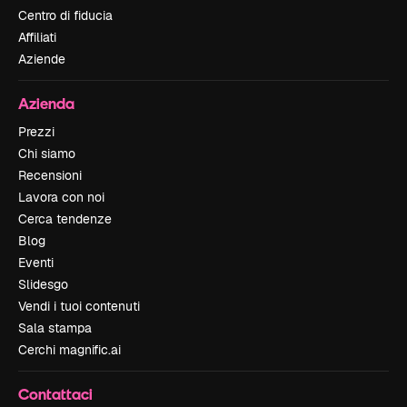
Centro di fiducia
Affiliati
Aziende
Azienda
Prezzi
Chi siamo
Recensioni
Lavora con noi
Cerca tendenze
Blog
Eventi
Slidesgo
Vendi i tuoi contenuti
Sala stampa
Cerchi magnific.ai
Contattaci