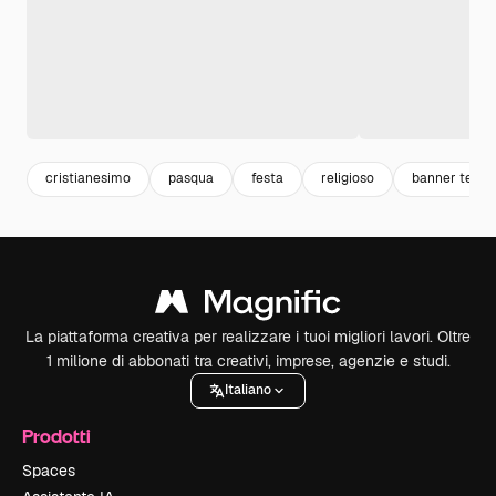
cristianesimo
pasqua
festa
religioso
banner templ
La piattaforma creativa per realizzare i tuoi migliori lavori. Oltre
1 milione di abbonati tra creativi, imprese, agenzie e studi.
Italiano
Prodotti
Spaces