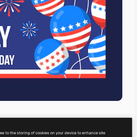
ree to the storing of cookies on your device to enhance site