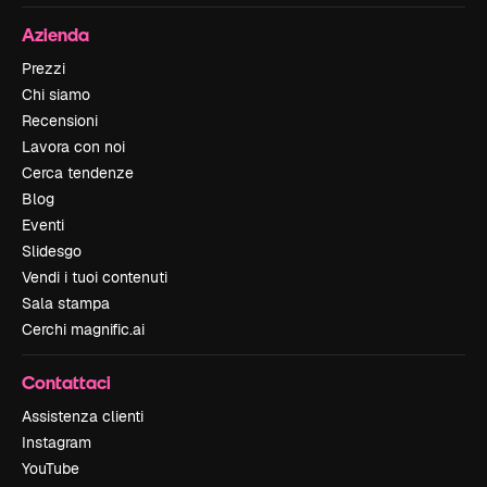
Azienda
Prezzi
Chi siamo
Recensioni
Lavora con noi
Cerca tendenze
Blog
Eventi
Slidesgo
Vendi i tuoi contenuti
Sala stampa
Cerchi magnific.ai
Contattaci
Assistenza clienti
Instagram
YouTube