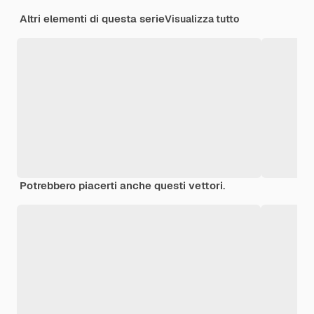
Altri elementi di questa serie
Visualizza tutto
Potrebbero piacerti anche questi vettori.