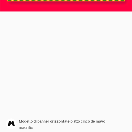
Modello di banner orizzontale piatto cinco de mayo
magnific