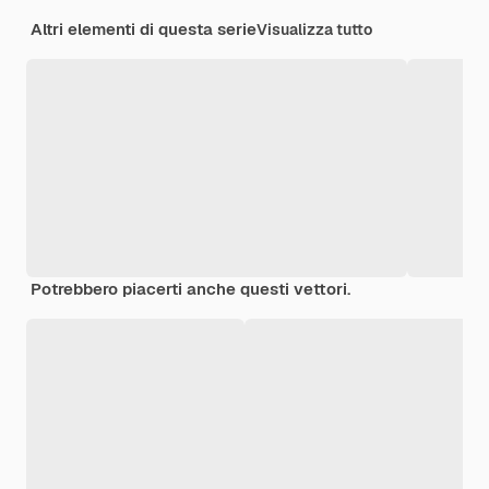
Altri elementi di questa serie
Visualizza tutto
Potrebbero piacerti anche questi vettori.