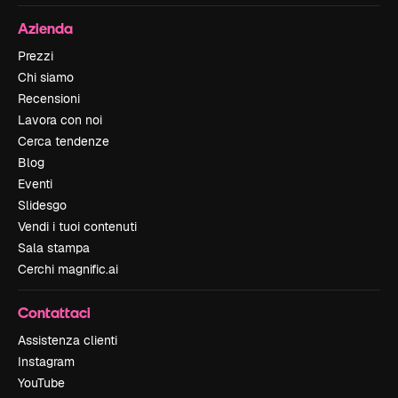
Azienda
Prezzi
Chi siamo
Recensioni
Lavora con noi
Cerca tendenze
Blog
Eventi
Slidesgo
Vendi i tuoi contenuti
Sala stampa
Cerchi magnific.ai
Contattaci
Assistenza clienti
Instagram
YouTube