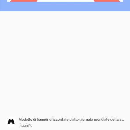
Modello di banner orizzontale piatto giornata mondiale della salute
magnific