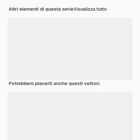
Altri elementi di questa serie
Visualizza tutto
Potrebbero piacerti anche questi vettori.