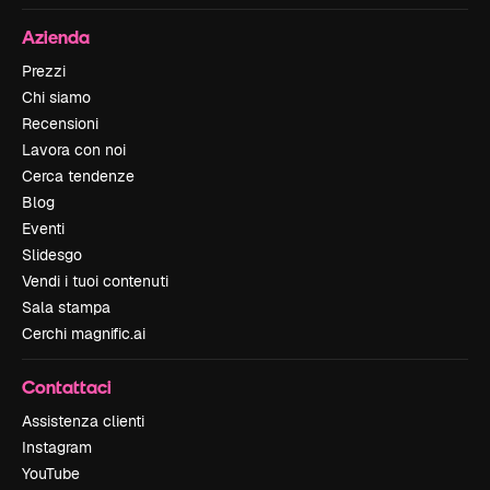
Azienda
Prezzi
Chi siamo
Recensioni
Lavora con noi
Cerca tendenze
Blog
Eventi
Slidesgo
Vendi i tuoi contenuti
Sala stampa
Cerchi magnific.ai
Contattaci
Assistenza clienti
Instagram
YouTube