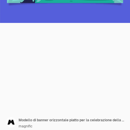
Modello di banner orizzontale piatto per la celebrazione della Giornata mondiale del turismo
magnific