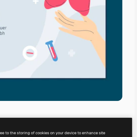
ree to the storing of cookies on your device to enhance site