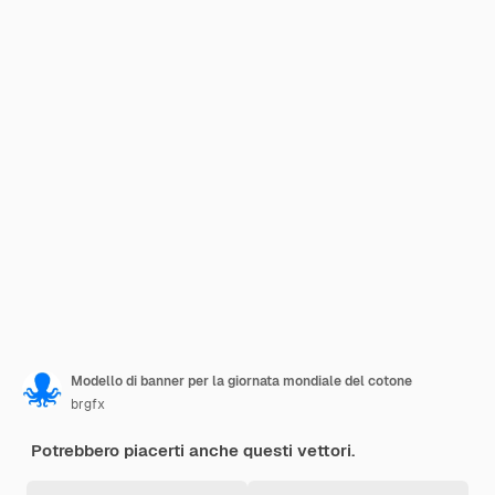
Modello di banner per la giornata mondiale del cotone
brgfx
Potrebbero piacerti anche questi vettori.