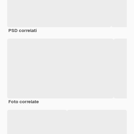
PSD correlati
Foto correlate