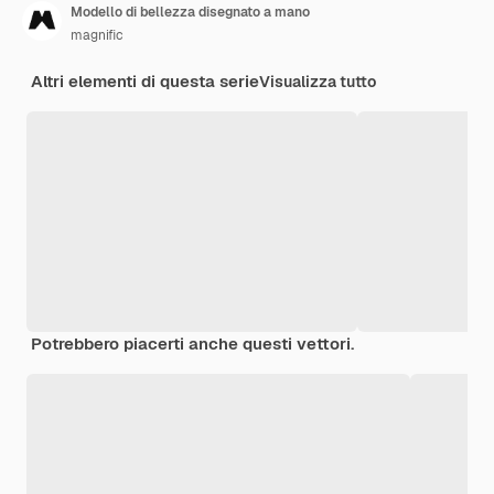
Modello di bellezza disegnato a mano
magnific
Altri elementi di questa serie
Visualizza tutto
Potrebbero piacerti anche questi vettori.