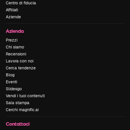
Centro di fiducia
Affiliati
Aziende
Azienda
Prezzi
Chi siamo
Recensioni
Lavora con noi
Cerca tendenze
Blog
Eventi
Slidesgo
Vendi i tuoi contenuti
Sala stampa
Cerchi magnific.ai
Contattaci