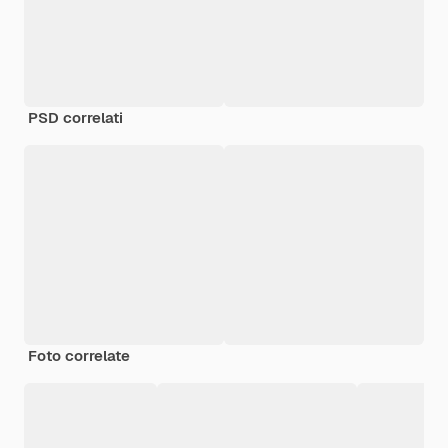
PSD correlati
Foto correlate