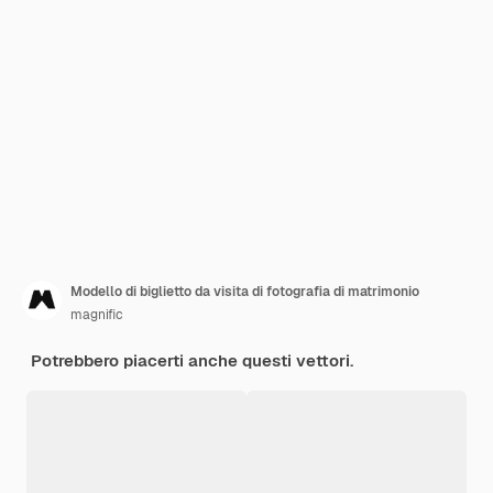
Modello di biglietto da visita di fotografia di matrimonio
magnific
Potrebbero piacerti anche questi vettori.