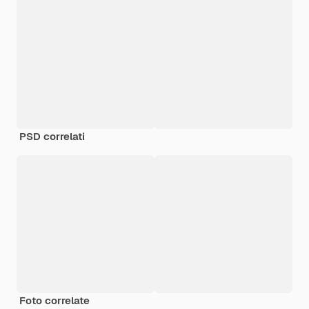
PSD correlati
Foto correlate