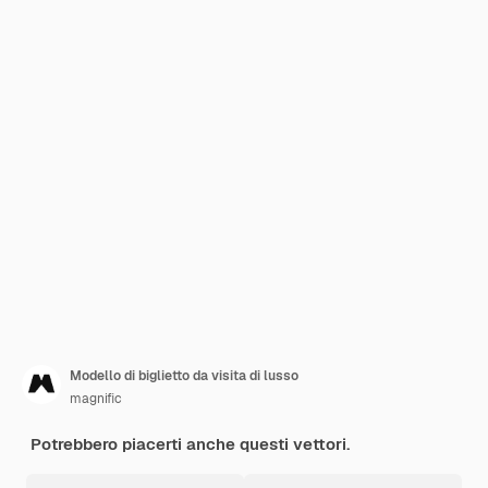
Modello di biglietto da visita di lusso
magnific
Potrebbero piacerti anche questi vettori.