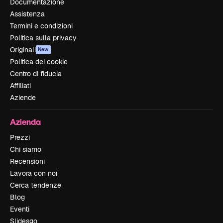
Documentazione
Assistenza
Termini e condizioni
Politica sulla privacy
Originali
New
Politica dei cookie
Centro di fiducia
Affiliati
Aziende
Azienda
Prezzi
Chi siamo
Recensioni
Lavora con noi
Cerca tendenze
Blog
Eventi
Slidesgo