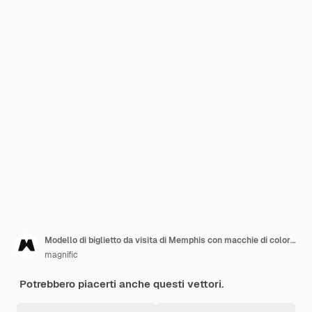
Modello di biglietto da visita di Memphis con macchie di colore pastello
magnific
Potrebbero piacerti anche questi vettori.