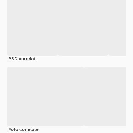
PSD correlati
Foto correlate