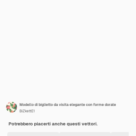
Modello di biglietto da visita elegante con forme dorate
BiZkettE1
Potrebbero piacerti anche questi vettori.