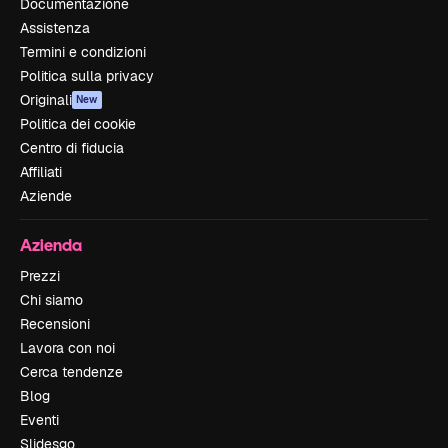
Documentazione
Assistenza
Termini e condizioni
Politica sulla privacy
Originali
New
Politica dei cookie
Centro di fiducia
Affiliati
Aziende
Azienda
Prezzi
Chi siamo
Recensioni
Lavora con noi
Cerca tendenze
Blog
Eventi
Slidesgo