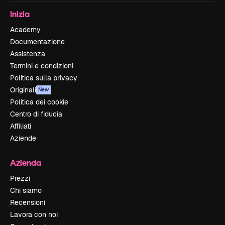
Inizia
Academy
Documentazione
Assistenza
Termini e condizioni
Politica sulla privacy
Originali
New
Politica dei cookie
Centro di fiducia
Affiliati
Aziende
Azienda
Prezzi
Chi siamo
Recensioni
Lavora con noi