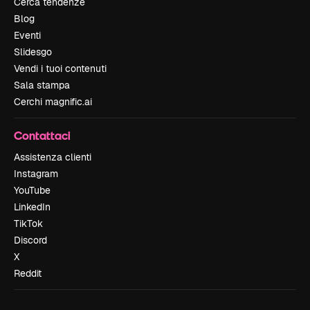
Cerca tendenze
Blog
Eventi
Slidesgo
Vendi i tuoi contenuti
Sala stampa
Cerchi magnific.ai
Contattaci
Assistenza clienti
Instagram
YouTube
LinkedIn
TikTok
Discord
X
Reddit