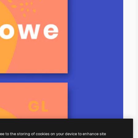
ree to the storing of cookies on your device to enhance site