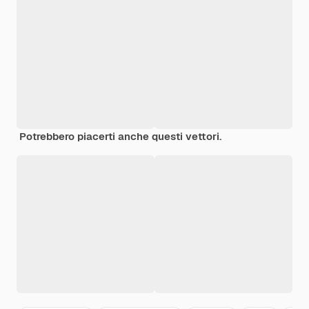
Potrebbero piacerti anche questi vettori.