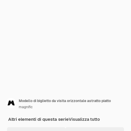
Modello di biglietto da visita orizzontale astratto piatto
magnific
Altri elementi di questa serie
Visualizza tutto