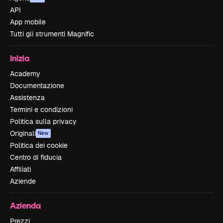
API
App mobile
Tutti gli strumenti Magnific
Inizia
Academy
Documentazione
Assistenza
Termini e condizioni
Politica sulla privacy
Originali
New
Politica dei cookie
Centro di fiducia
Affiliati
Aziende
Azienda
Prezzi