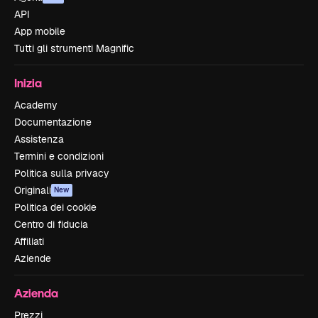
API
App mobile
Tutti gli strumenti Magnific
Inizia
Academy
Documentazione
Assistenza
Termini e condizioni
Politica sulla privacy
Originali
New
Politica dei cookie
Centro di fiducia
Affiliati
Aziende
Azienda
Prezzi