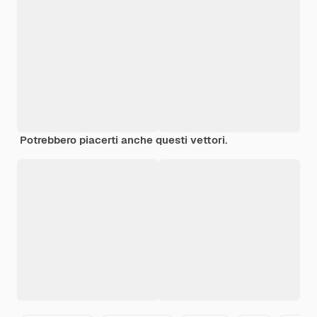
Potrebbero piacerti anche questi vettori.