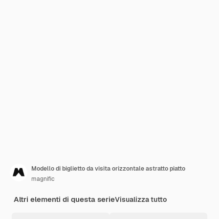
Modello di biglietto da visita orizzontale astratto piatto
magnific
Altri elementi di questa serie
Visualizza tutto