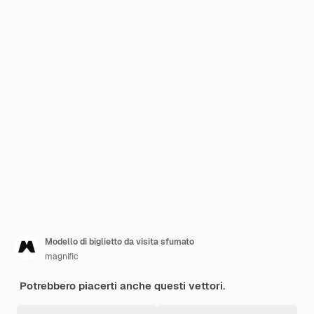
Modello di biglietto da visita sfumato
magnific
Potrebbero piacerti anche questi vettori.