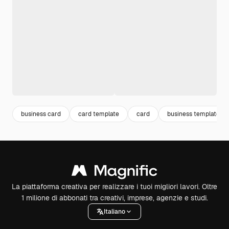
business card
card template
card
business template
La piattaforma creativa per realizzare i tuoi migliori lavori. Oltre
1 milione di abbonati tra creativi, imprese, agenzie e studi.
Italiano