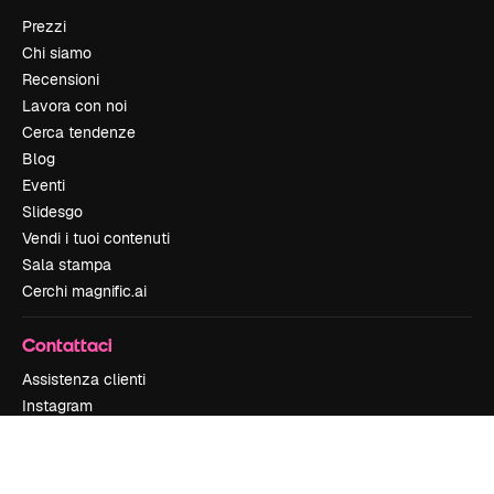
Prezzi
Chi siamo
Recensioni
Lavora con noi
Cerca tendenze
Blog
Eventi
Slidesgo
Vendi i tuoi contenuti
Sala stampa
Cerchi magnific.ai
Contattaci
Assistenza clienti
Instagram
YouTube
LinkedIn
TikTok