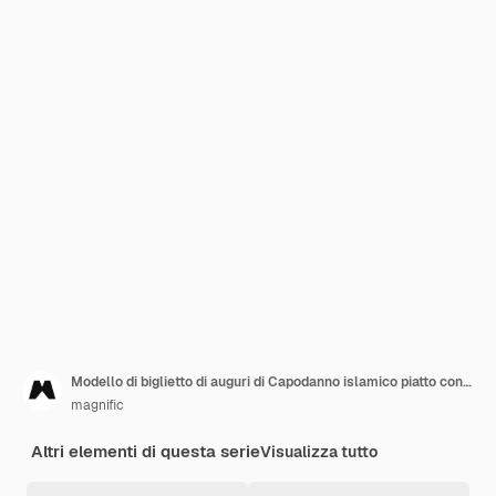
Modello di biglietto di auguri di Capodanno islamico piatto con lanterne
magnific
Altri elementi di questa serie
Visualizza tutto