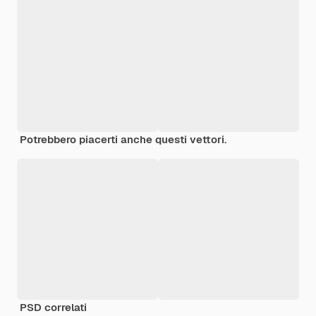
Potrebbero piacerti anche questi vettori.
PSD correlati