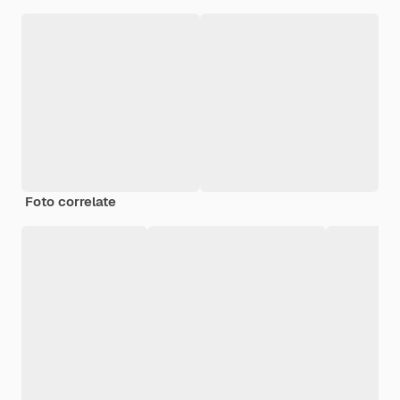
Foto correlate