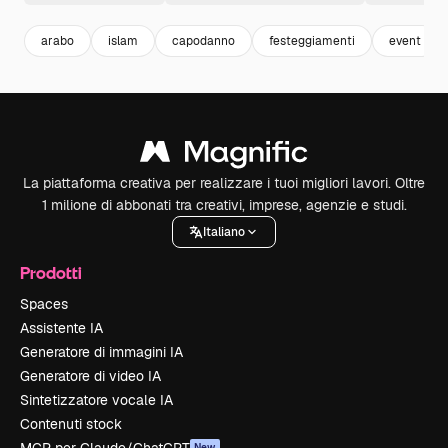
arabo
islam
capodanno
festeggiamenti
event
La piattaforma creativa per realizzare i tuoi migliori lavori. Oltre
1 milione di abbonati tra creativi, imprese, agenzie e studi.
Italiano
Prodotti
Spaces
Assistente IA
Generatore di immagini IA
Generatore di video IA
Sintetizzatore vocale IA
Contenuti stock
New