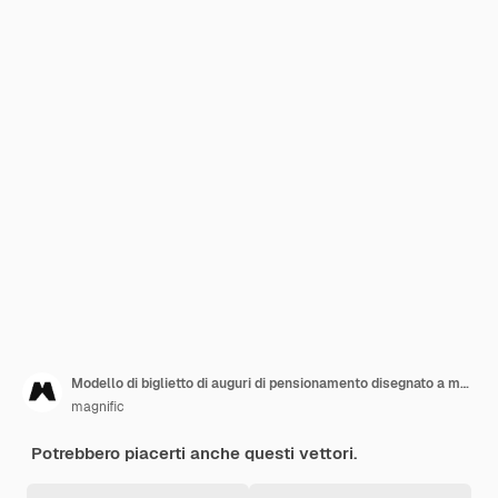
Modello di biglietto di auguri di pensionamento disegnato a mano
magnific
Potrebbero piacerti anche questi vettori.