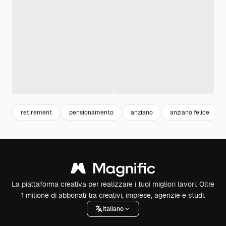
retirement
pensionamento
anziano
anziano felice
La piattaforma creativa per realizzare i tuoi migliori lavori. Oltre
1 milione di abbonati tra creativi, imprese, agenzie e studi.
Italiano