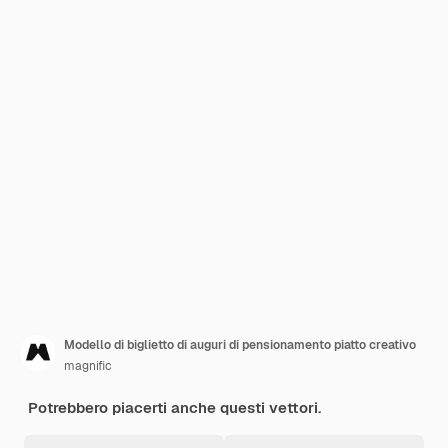
Modello di biglietto di auguri di pensionamento piatto creativo
magnific
Potrebbero piacerti anche questi vettori.