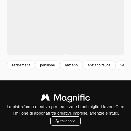
retirement
pensione
anziano
anziano felice
vecch
La piattaforma creativa per realizzare i tuoi migliori lavori. Oltre
1 milione di abbonati tra creativi, imprese, agenzie e studi.
Italiano