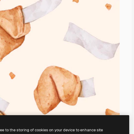
ree to the storing of cookies on your device to enhance site