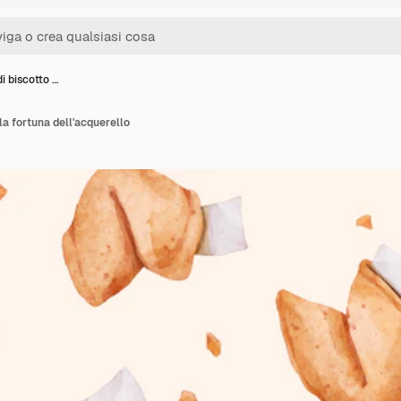
i biscotto …
la fortuna dell'acquerello