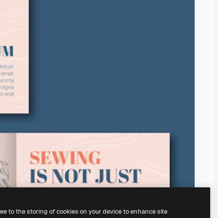
ree to the storing of cookies on your device to enhance site