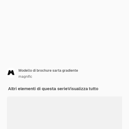
Modello di brochure sarta gradiente
magnific
Altri elementi di questa serie
Visualizza tutto