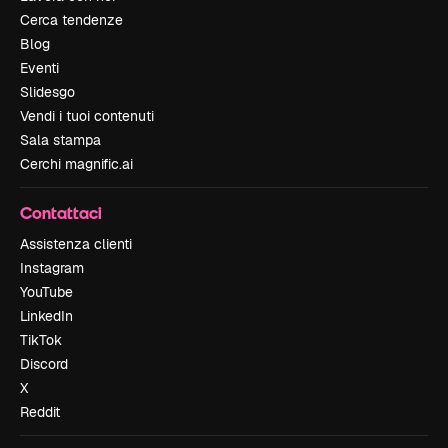
Cerca tendenze
Blog
Eventi
Slidesgo
Vendi i tuoi contenuti
Sala stampa
Cerchi magnific.ai
Contattaci
Assistenza clienti
Instagram
YouTube
LinkedIn
TikTok
Discord
X
Reddit