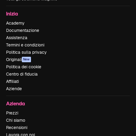
Inizia
Academy
Documentazione
Assistenza
Termini e condizioni
Politica sulla privacy
Originali
New
Politica dei cookie
Centro di fiducia
Affiliati
Aziende
Azienda
Prezzi
Chi siamo
Recensioni
Lavora con noi