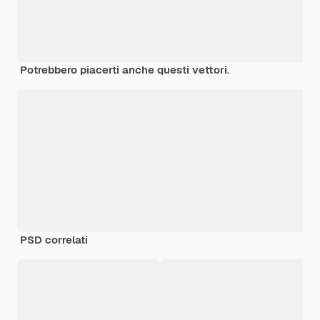
Potrebbero piacerti anche questi vettori.
PSD correlati