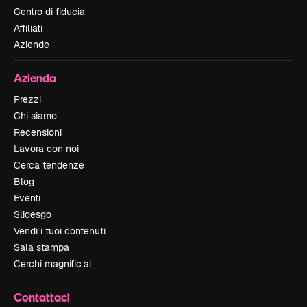
Centro di fiducia
Affiliati
Aziende
Azienda
Prezzi
Chi siamo
Recensioni
Lavora con noi
Cerca tendenze
Blog
Eventi
Slidesgo
Vendi i tuoi contenuti
Sala stampa
Cerchi magnific.ai
Contattaci