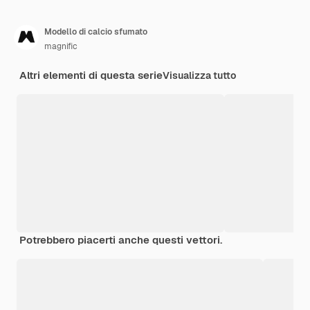
Modello di calcio sfumato
magnific
Altri elementi di questa serie
Visualizza tutto
Potrebbero piacerti anche questi vettori.