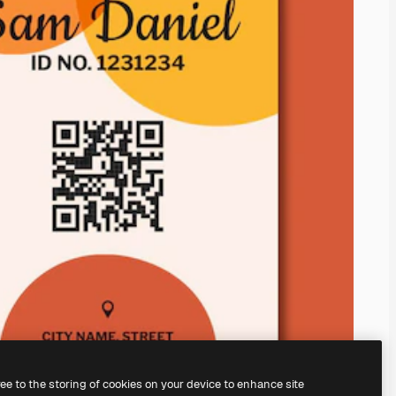
ree to the storing of cookies on your device to enhance site