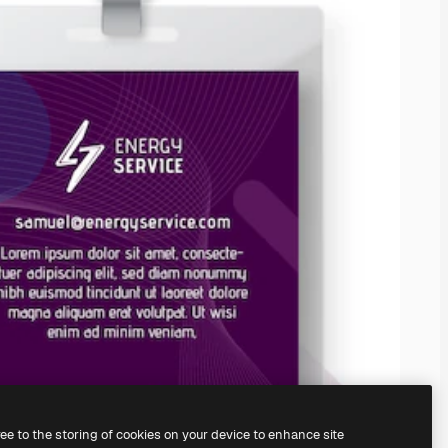
ree to the storing of cookies on your device to enhance site