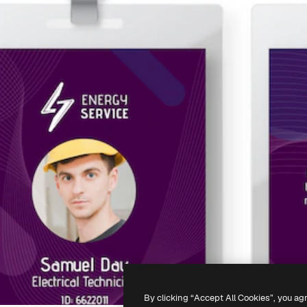
By clicking “Accept All Cookies”, you ag