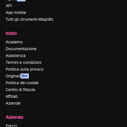
API
App mobile
Tutti gli strumenti Magnific
Inizia
Academy
Documentazione
Assistenza
Termini e condizioni
Politica sulla privacy
Originali
New
Politica dei cookie
Centro di fiducia
Affiliati
Aziende
Azienda
Prezzi