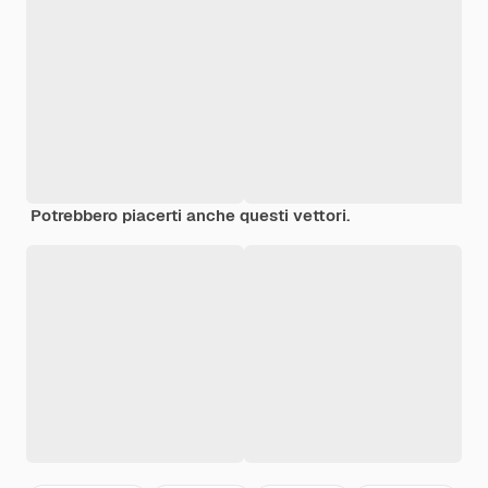
Potrebbero piacerti anche questi vettori.